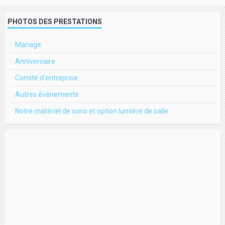
PHOTOS DES PRESTATIONS
Mariage
Anniversaire
Comité d'entreprise
Autres évènements
Notre matériel de sono et option lumière de salle