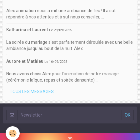
Alex animation nous a mit une ambiance de feu ! Il a sut
répondre à nos attentes et à sut nous conseiller, ...
Katharina et Laurent
Le 28/09/2025
La soirée du mariage s'est parfaitement déroulée avec une belle
ambiance jusqu'au bout de la nuit. Alex ...
Aurore et Mathieu
Le 16/09/2025
Nous avons choisi Alex pour l'animation de notre mariage
(cérémonie laïque, repas et soirée dansante) ...
TOUS LES MESSAGES