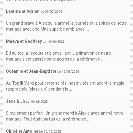
Laetitia et Adrien
Le 09/07/2026
Un grand bravo à Alex qui a animé la journée et la soirée de notre
mariage avec brio. Une superbe ambiance, ...
Maeva et Geoffrey
Le 18/06/2026
DJ au top, a l'écoute et bienveillant. L'animation de notre
mariage s'est passée sans accros de la cérémonie ...
Océanne et Jean-Baptiste
Le 19/01/2026
Au Top !!! Merci pour cette soirée, nos invités ont adoré la magie
rapprochée (close-up) pendant le ...
Jess & Jb
Le 10/12/2025
Simplement parfait ! Un grand merci à Alex d'avoir animé notre
mariage. Tout était parfait de la cérémonie ...
Chloé et Antoine
Le 10/12/2025