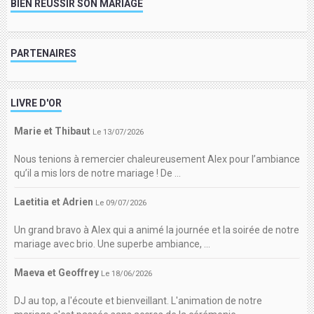
BIEN RÉUSSIR SON MARIAGE
PARTENAIRES
LIVRE D'OR
Marie et Thibaut
Le 13/07/2026
Nous tenions à remercier chaleureusement Alex pour l’ambiance
qu’il a mis lors de notre mariage ! De ...
Laetitia et Adrien
Le 09/07/2026
Un grand bravo à Alex qui a animé la journée et la soirée de notre
mariage avec brio. Une superbe ambiance, ...
Maeva et Geoffrey
Le 18/06/2026
DJ au top, a l'écoute et bienveillant. L'animation de notre