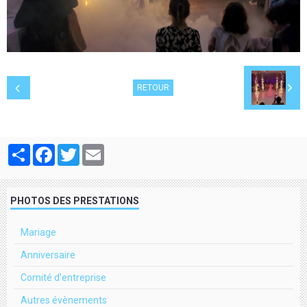
RETOUR
Partager
Facebook
Twitter
Email
PHOTOS DES PRESTATIONS
Mariage
Anniversaire
Comité d'entreprise
Autres évènements