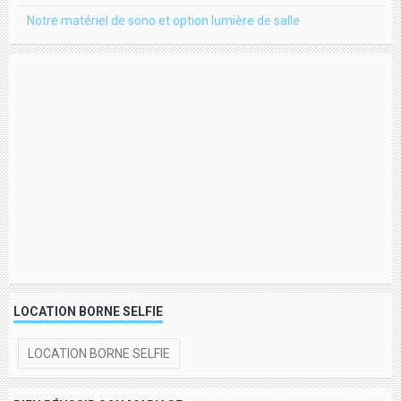
Notre matériel de sono et option lumière de salle
LOCATION BORNE SELFIE
LOCATION BORNE SELFIE