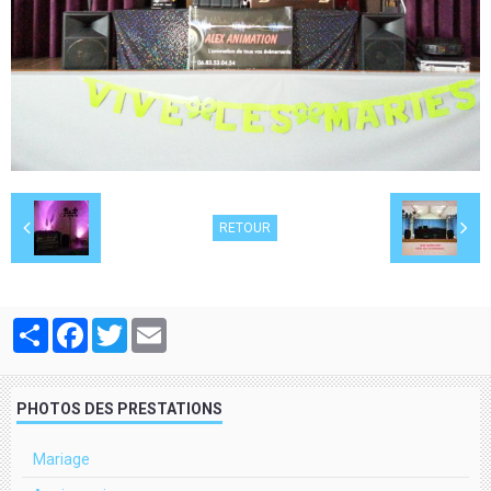
RETOUR
Partager
Facebook
Twitter
Email
PHOTOS DES PRESTATIONS
Mariage