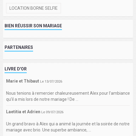
LOCATION BORNE SELFIE
BIEN RÉUSSIR SON MARIAGE
PARTENAIRES
LIVRE D'OR
Marie et Thibaut
Le 13/07/2026
Nous tenions à remercier chaleureusement Alex pour l’ambiance
qu’il a mis lors de notre mariage ! De ...
Laetitia et Adrien
Le 09/07/2026
Un grand bravo à Alex qui a animé la journée et la soirée de notre
mariage avec brio. Une superbe ambiance, ...