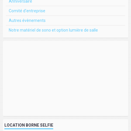
Anniversaire
Comité d'entreprise
Autres évènements
Notre matériel de sono et option lumière de salle
LOCATION BORNE SELFIE