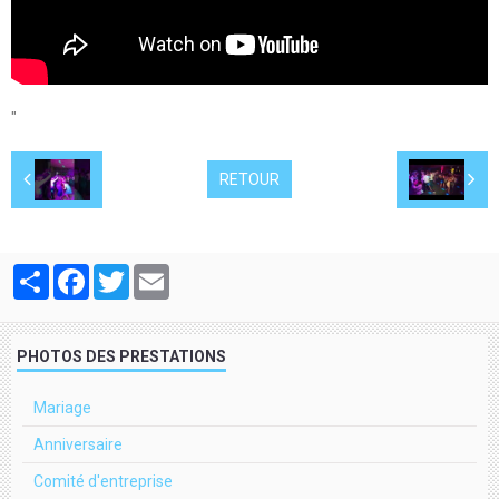
"
RETOUR
Partager
Facebook
Twitter
Email
PHOTOS DES PRESTATIONS
Mariage
Anniversaire
Comité d'entreprise