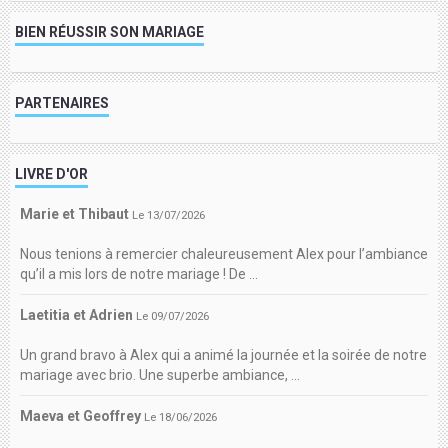
BIEN RÉUSSIR SON MARIAGE
PARTENAIRES
LIVRE D'OR
Marie et Thibaut
Le 13/07/2026
Nous tenions à remercier chaleureusement Alex pour l’ambiance
qu’il a mis lors de notre mariage ! De ...
Laetitia et Adrien
Le 09/07/2026
Un grand bravo à Alex qui a animé la journée et la soirée de notre
mariage avec brio. Une superbe ambiance, ...
Maeva et Geoffrey
Le 18/06/2026