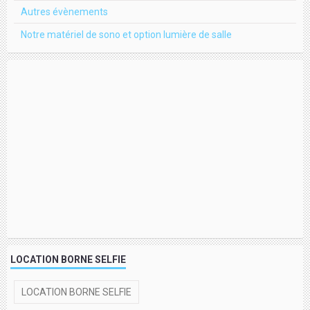
Autres évènements
Notre matériel de sono et option lumière de salle
LOCATION BORNE SELFIE
LOCATION BORNE SELFIE