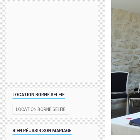
LOCATION BORNE SELFIE
LOCATION BORNE SELFIE
BIEN RÉUSSIR SON MARIAGE