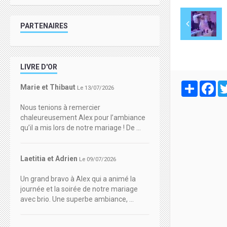
PARTENAIRES
LIVRE D'OR
Partager
Fa
Marie et Thibaut
Le 13/07/2026
Nous tenions à remercier
chaleureusement Alex pour l’ambiance
qu’il a mis lors de notre mariage ! De ...
Laetitia et Adrien
Le 09/07/2026
Un grand bravo à Alex qui a animé la
journée et la soirée de notre mariage
avec brio. Une superbe ambiance, ...