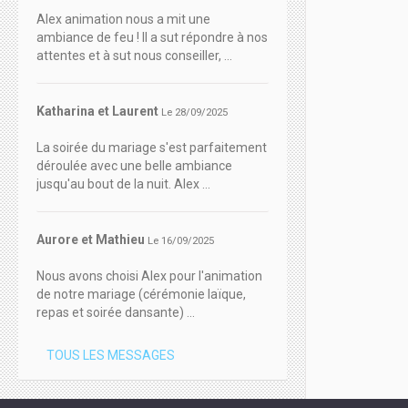
Alex animation nous a mit une
ambiance de feu ! Il a sut répondre à nos
attentes et à sut nous conseiller, ...
Katharina et Laurent
Le 28/09/2025
La soirée du mariage s'est parfaitement
déroulée avec une belle ambiance
jusqu'au bout de la nuit. Alex ...
Aurore et Mathieu
Le 16/09/2025
Nous avons choisi Alex pour l'animation
de notre mariage (cérémonie laïque,
repas et soirée dansante) ...
TOUS LES MESSAGES