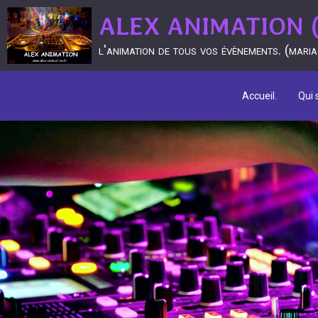
ALEX ANIMATION (D
l'animation de tous vos évènements. (mariage
Accueil.
Qui