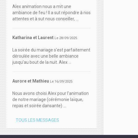
Alex animation nous a mit une
ambiance de feu ! Il a sut répondre à nos
attentes et à sut nous conseiller, ...
Katharina et Laurent
Le 28/09/2025
La soirée du mariage s'est parfaitement
déroulée avec une belle ambiance
jusqu'au bout de la nuit. Alex ...
Aurore et Mathieu
Le 16/09/2025
Nous avons choisi Alex pour l'animation
de notre mariage (cérémonie laïque,
repas et soirée dansante) ...
TOUS LES MESSAGES