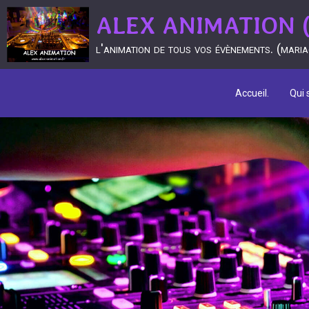
ALEX ANIMATION (D
l'animation de tous vos évènements. (mariage
Accueil.
Qui