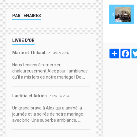
PARTENAIRES
LIVRE D'OR
Partager
Fa
Marie et Thibaut
Le 13/07/2026
Nous tenions à remercier
chaleureusement Alex pour l’ambiance
qu’il a mis lors de notre mariage ! De ...
Laetitia et Adrien
Le 09/07/2026
Un grand bravo à Alex qui a animé la
journée et la soirée de notre mariage
avec brio. Une superbe ambiance, ...