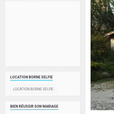
LOCATION BORNE SELFIE
LOCATION BORNE SELFIE
BIEN RÉUSSIR SON MARIAGE