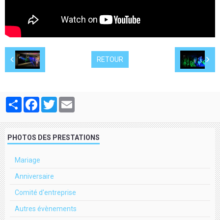
RETOUR
Partager
Facebook
Twitter
Email
PHOTOS DES PRESTATIONS
Mariage
Anniversaire
Comité d'entreprise
Autres évènements