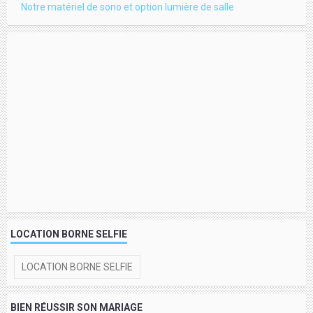
Notre matériel de sono et option lumière de salle
LOCATION BORNE SELFIE
LOCATION BORNE SELFIE
BIEN RÉUSSIR SON MARIAGE