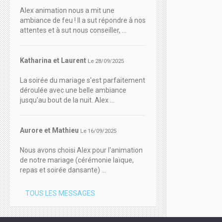
Alex animation nous a mit une
ambiance de feu ! Il a sut répondre à nos
attentes et à sut nous conseiller, ...
Katharina et Laurent
Le 28/09/2025
La soirée du mariage s'est parfaitement
déroulée avec une belle ambiance
jusqu'au bout de la nuit. Alex ...
Aurore et Mathieu
Le 16/09/2025
Nous avons choisi Alex pour l'animation
de notre mariage (cérémonie laïque,
repas et soirée dansante) ...
TOUS LES MESSAGES