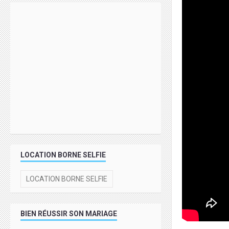
LOCATION BORNE SELFIE
LOCATION BORNE SELFIE
BIEN RÉUSSIR SON MARIAGE