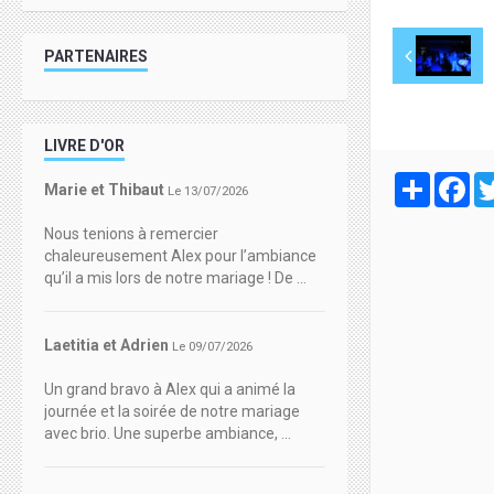
PARTENAIRES
LIVRE D'OR
Partager
Fa
Marie et Thibaut
Le 13/07/2026
Nous tenions à remercier
chaleureusement Alex pour l’ambiance
qu’il a mis lors de notre mariage ! De ...
Laetitia et Adrien
Le 09/07/2026
Un grand bravo à Alex qui a animé la
journée et la soirée de notre mariage
avec brio. Une superbe ambiance, ...