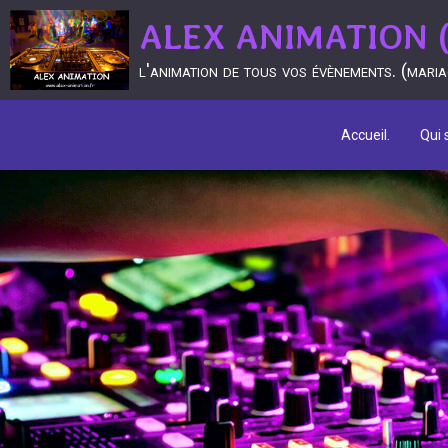
ALEX ANIMATION (D
l'animation de tous vos évènements. (mariage
Accueil.
Qui